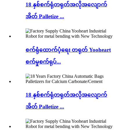
18 နှစ်စက်ရုံတရုတ်အလိုအလျောက်
အိတ် Palletize ...
စက်ရုံထောက်ပံ့ရေး တရုတ် Yooheart
စက်မှုစက်ရုပ်...
18 နှစ်စက်ရုံတရုတ်အလိုအလျောက်
အိတ် Palletize ...