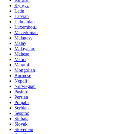
Kurdish
Kyrgyz
Latin
Latvian
Lithuanian
Luxembou..
Macedonian
Malagasy
Malay
Malayalam
Maltese
Maori
Marathi
Mongolian
Burmese
Nepali
Norwegian
Pashto
Persian
Punjabi
Serbian
Sesotho
Sinhala
Slovak
Slovenian