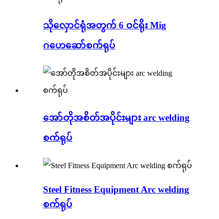
သိုလှောင်ရုံအတွက် 6 ဝင်ရိုး Mig
ဂဟေဆော်စက်ရုပ်
အော်တိုအစိတ်အပိုင်းများ arc welding
စက်ရုပ်
Steel Fitness Equipment Arc welding
စက်ရုပ်